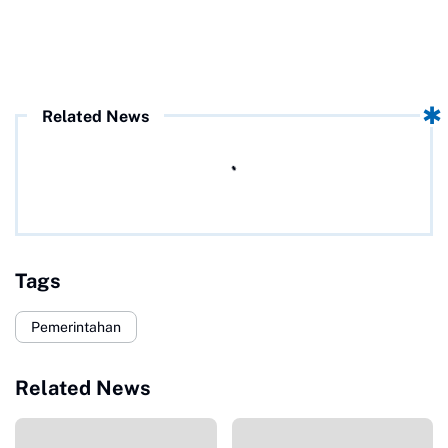
Related News
Tags
Pemerintahan
Related News