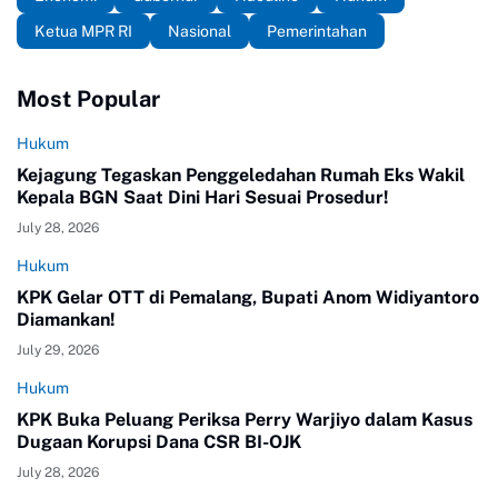
Ketua MPR RI
Nasional
Pemerintahan
Most Popular
Hukum
Kejagung Tegaskan Penggeledahan Rumah Eks Wakil
Kepala BGN Saat Dini Hari Sesuai Prosedur!
July 28, 2026
Hukum
KPK Gelar OTT di Pemalang, Bupati Anom Widiyantoro
Diamankan!
July 29, 2026
Hukum
KPK Buka Peluang Periksa Perry Warjiyo dalam Kasus
Dugaan Korupsi Dana CSR BI-OJK
July 28, 2026