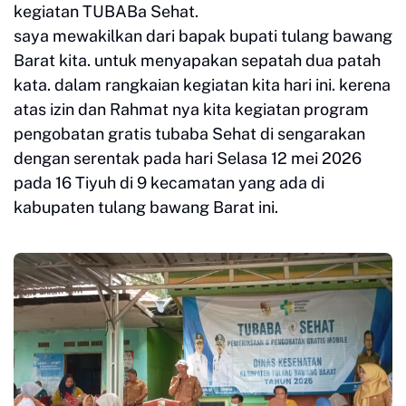
kegiatan TUBABa Sehat.
saya mewakilkan dari bapak bupati tulang bawang
Barat kita. untuk menyapakan sepatah dua patah
kata. dalam rangkaian kegiatan kita hari ini. kerena
atas izin dan Rahmat nya kita kegiatan program
pengobatan gratis tubaba Sehat di sengarakan
dengan serentak pada hari Selasa 12 mei 2026
pada 16 Tiyuh di 9 kecamatan yang ada di
kabupaten tulang bawang Barat ini.