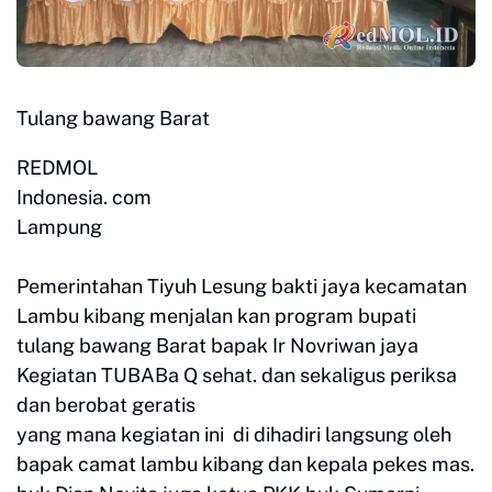
Tulang bawang Barat
REDMOL
Indonesia. com
Lampung
Pemerintahan Tiyuh Lesung bakti jaya kecamatan
Lambu kibang menjalan kan program bupati
tulang bawang Barat bapak Ir Novriwan jaya
Kegiatan TUBABa Q sehat. dan sekaligus periksa
dan berobat geratis
yang mana kegiatan ini di dihadiri langsung oleh
bapak camat lambu kibang dan kepala pekes mas.