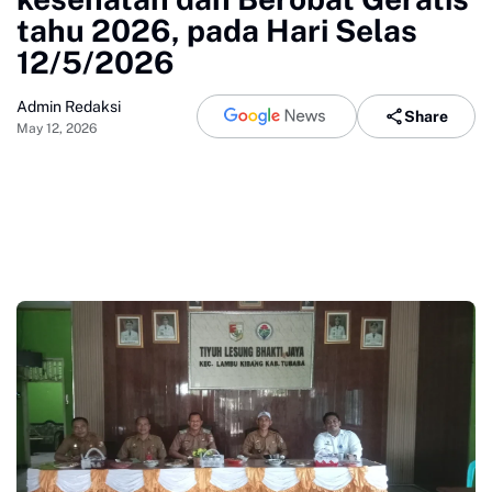
tahu 2026, pada Hari Selas
12/5/2026
Admin Redaksi
Share
May 12, 2026