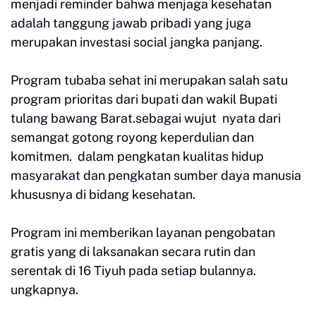
menjadi reminder bahwa menjaga kesehatan
adalah tanggung jawab pribadi yang juga
merupakan investasi social jangka panjang.
Program tubaba sehat ini merupakan salah satu
program prioritas dari bupati dan wakil Bupati
tulang bawang Barat.sebagai wujut nyata dari
semangat gotong royong keperdulian dan
komitmen. dalam pengkatan kualitas hidup
masyarakat dan pengkatan sumber daya manusia
khususnya di bidang kesehatan.
Program ini memberikan layanan pengobatan
gratis yang di laksanakan secara rutin dan
serentak di 16 Tiyuh pada setiap bulannya.
ungkapnya.