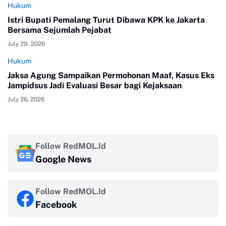
Hukum
Istri Bupati Pemalang Turut Dibawa KPK ke Jakarta
Bersama Sejumlah Pejabat
July 29, 2026
Hukum
Jaksa Agung Sampaikan Permohonan Maaf, Kasus Eks
Jampidsus Jadi Evaluasi Besar bagi Kejaksaan
July 26, 2026
Follow RedMOL.Id
Google News
Follow RedMOL.Id
Facebook