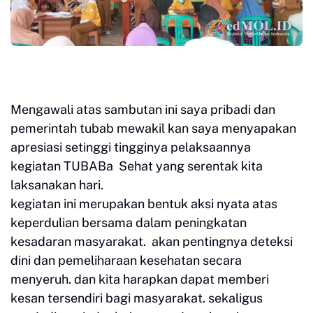
Mengawali atas sambutan ini saya pribadi dan
pemerintah tubab mewakil kan saya menyapakan
apresiasi setinggi tingginya pelaksaannya
kegiatan TUBABa Sehat yang serentak kita
laksanakan hari.
kegiatan ini merupakan bentuk aksi nyata atas
keperdulian bersama dalam peningkatan
kesadaran masyarakat. akan pentingnya deteksi
dini dan pemeliharaan kesehatan secara
menyeruh. dan kita harapkan dapat memberi
kesan tersendiri bagi masyarakat. sekaligus