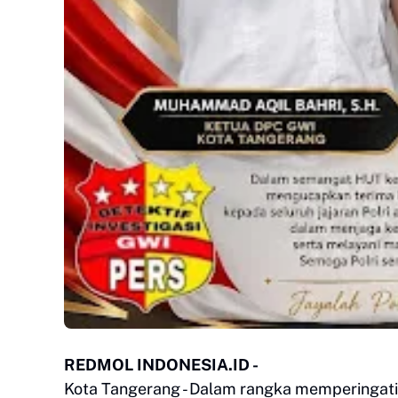
REDMOL INDONESIA.ID -
Kota Tangerang - Dalam rangka memperingati 