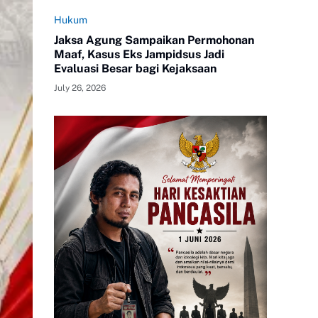
Hukum
Jaksa Agung Sampaikan Permohonan
Maaf, Kasus Eks Jampidsus Jadi
Evaluasi Besar bagi Kejaksaan
July 26, 2026