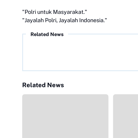
"Polri untuk Masyarakat."
"Jayalah Polri, Jayalah Indonesia."
Related News
Related News