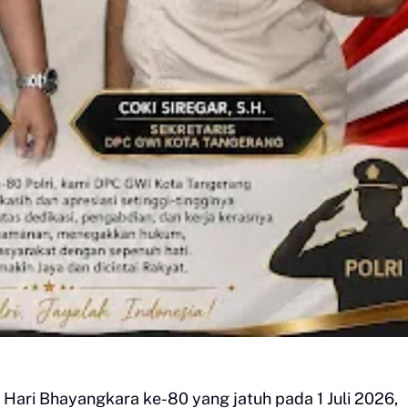
Hari Bhayangkara ke-80 yang jatuh pada 1 Juli 2026,