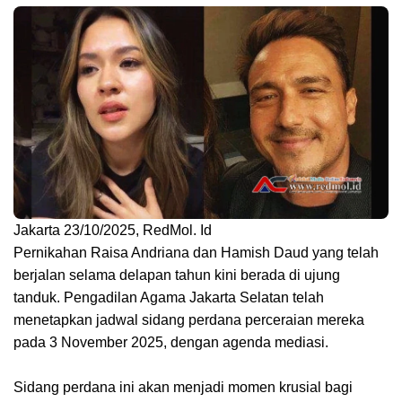
Jakarta 23/10/2025, RedMol. Id
Pernikahan Raisa Andriana dan Hamish Daud yang telah
berjalan selama delapan tahun kini berada di ujung
tanduk. Pengadilan Agama Jakarta Selatan telah
menetapkan jadwal sidang perdana perceraian mereka
pada 3 November 2025, dengan agenda mediasi.
Sidang perdana ini akan menjadi momen krusial bagi