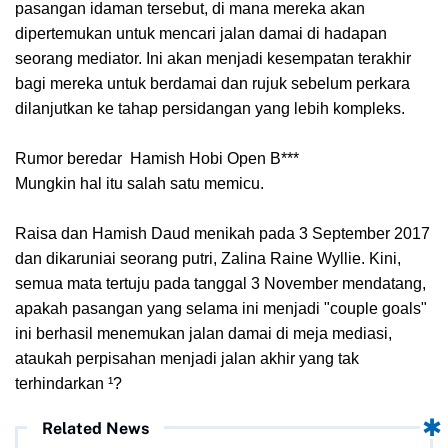
pasangan idaman tersebut, di mana mereka akan
dipertemukan untuk mencari jalan damai di hadapan
seorang mediator. Ini akan menjadi kesempatan terakhir
bagi mereka untuk berdamai dan rujuk sebelum perkara
dilanjutkan ke tahap persidangan yang lebih kompleks.
Rumor beredar Hamish Hobi Open B***
Mungkin hal itu salah satu memicu.
Raisa dan Hamish Daud menikah pada 3 September 2017
dan dikaruniai seorang putri, Zalina Raine Wyllie. Kini,
semua mata tertuju pada tanggal 3 November mendatang,
apakah pasangan yang selama ini menjadi "couple goals"
ini berhasil menemukan jalan damai di meja mediasi,
ataukah perpisahan menjadi jalan akhir yang tak
terhindarkan ¹?
Related News