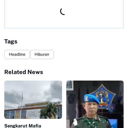
Tags
Headline
Hiburan
Related News
Sengkarut Mafia