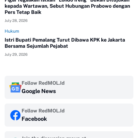
kepada Wartawan, Sebut Hubungan Prabowo dengan
Pers Tetap Baik
July 28, 2026
Hukum
Istri Bupati Pemalang Turut Dibawa KPK ke Jakarta
Bersama Sejumlah Pejabat
July 29, 2026
Follow RedMOL.Id
Google News
Follow RedMOL.Id
Facebook