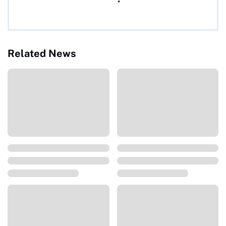
Related News