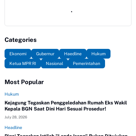
Categories
Ekonomi
Gubernur
Haedline
Hukum
Ketua MPR RI
Nasional
Pemerintahan
Most Popular
Hukum
Kejagung Tegaskan Penggeledahan Rumah Eks Wakil
Kepala BGN Saat Dini Hari Sesuai Prosedur!
July 28, 2026
Headline