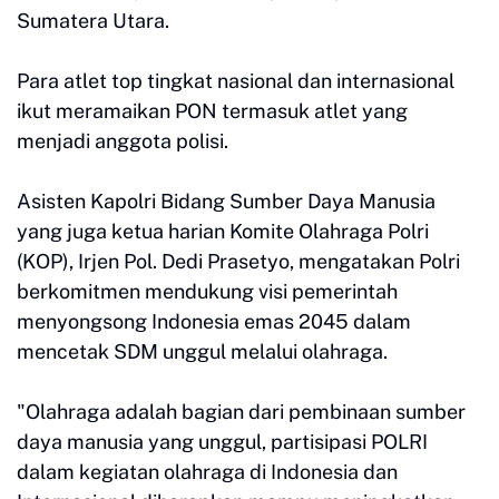
Sumatera Utara.
Para atlet top tingkat nasional dan internasional
ikut meramaikan PON termasuk atlet yang
menjadi anggota polisi.
Asisten Kapolri Bidang Sumber Daya Manusia
yang juga ketua harian Komite Olahraga Polri
(KOP), Irjen Pol. Dedi Prasetyo, mengatakan Polri
berkomitmen mendukung visi pemerintah
menyongsong Indonesia emas 2045 dalam
mencetak SDM unggul melalui olahraga.
"Olahraga adalah bagian dari pembinaan sumber
daya manusia yang unggul, partisipasi POLRI
dalam kegiatan olahraga di Indonesia dan