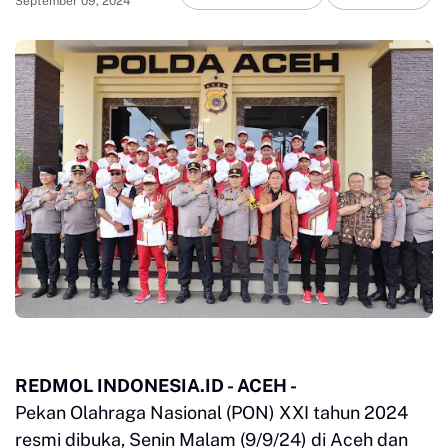
September 09, 2024
REDMOL INDONESIA.ID - ACEH -
Pekan Olahraga Nasional (PON) XXI tahun 2024
resmi dibuka, Senin Malam (9/9/24) di Aceh dan