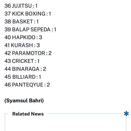
36 JUJITSU : 1
37 KICK BOXING : 1
38 BASKET : 1
39 BALAP SEPEDA : 1
40 HAPKIDO : 3
41 KURASH : 3
42 PARAMOTOR : 2
43 CRICKET : 1
44 BINARAGA : 2
45 BILLIARD : 1
46 PANTEQYUE : 2
(Syamsul Bahri)
Related News