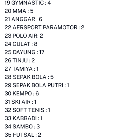
19 GYMNASTIC : 4
20 MMA : 5
21 ANGGAR : 6
22 AERSPORT PARAMOTOR : 2
23 POLO AIR: 2
24 GULAT : 8
25 DAYUNG : 17
26 TINJU : 2
27 TAMIYA : 1
28 SEPAK BOLA : 5
29 SEPAK BOLA PUTRI : 1
30 KEMPO : 6
31 SKI AIR : 1
32 SOFT TENIS : 1
33 KABBADI : 1
34 SAMBO : 3
35 FUTSAL : 2