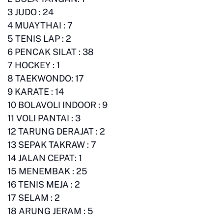
3 JUDO : 24
4 MUAYTHAI : 7
5 TENIS LAP : 2
6 PENCAK SILAT : 38
7 HOCKEY : 1
8 TAEKWONDO: 17
9 KARATE : 14
10 BOLAVOLI INDOOR : 9
11 VOLI PANTAI : 3
12 TARUNG DERAJAT : 2
13 SEPAK TAKRAW : 7
14 JALAN CEPAT: 1
15 MENEMBAK : 25
16 TENIS MEJA : 2
17 SELAM : 2
18 ARUNG JERAM : 5