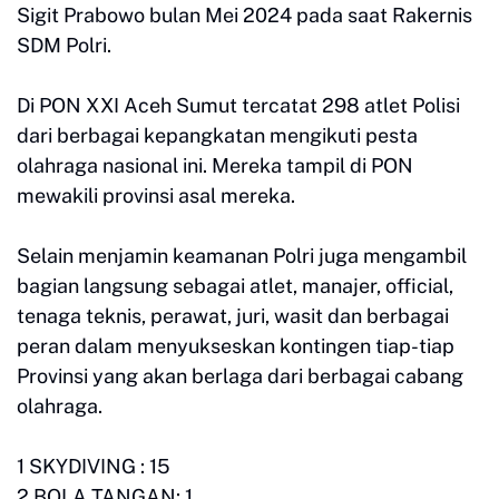
Sigit Prabowo bulan Mei 2024 pada saat Rakernis
SDM Polri.
Di PON XXI Aceh Sumut tercatat 298 atlet Polisi
dari berbagai kepangkatan mengikuti pesta
olahraga nasional ini. Mereka tampil di PON
mewakili provinsi asal mereka.
Selain menjamin keamanan Polri juga mengambil
bagian langsung sebagai atlet, manajer, official,
tenaga teknis, perawat, juri, wasit dan berbagai
peran dalam menyukseskan kontingen tiap-tiap
Provinsi yang akan berlaga dari berbagai cabang
olahraga.
1 SKYDIVING : 15
2 BOLA TANGAN: 1