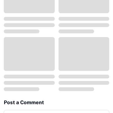
Post a Comment