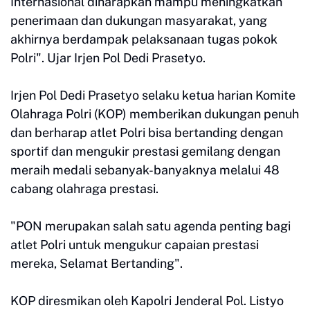
Internasional diharapkan mampu meningkatkan
penerimaan dan dukungan masyarakat, yang
akhirnya berdampak pelaksanaan tugas pokok
Polri". Ujar Irjen Pol Dedi Prasetyo.
Irjen Pol Dedi Prasetyo selaku ketua harian Komite
Olahraga Polri (KOP) memberikan dukungan penuh
dan berharap atlet Polri bisa bertanding dengan
sportif dan mengukir prestasi gemilang dengan
meraih medali sebanyak-banyaknya melalui 48
cabang olahraga prestasi.
"PON merupakan salah satu agenda penting bagi
atlet Polri untuk mengukur capaian prestasi
mereka, Selamat Bertanding".
KOP diresmikan oleh Kapolri Jenderal Pol. Listyo